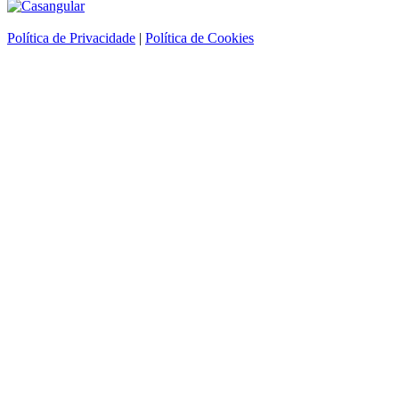
Política de Privacidade
|
Política de Cookies