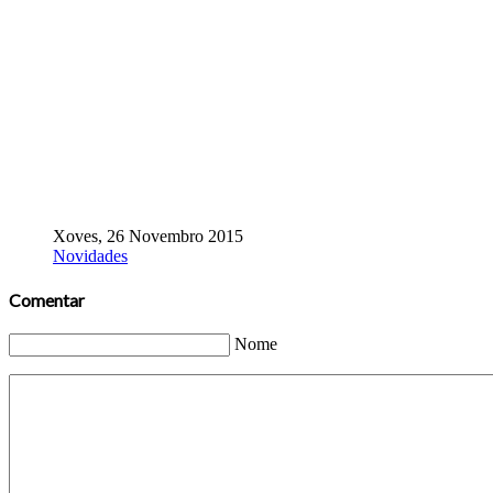
Xoves, 26 Novembro 2015
Novidades
Comentar
Nome