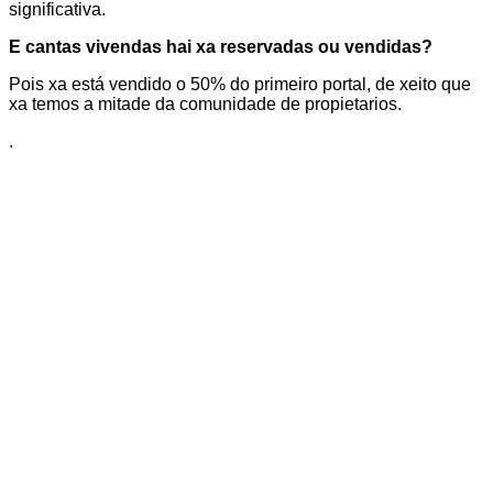
significativa.
E cantas vivendas hai xa reservadas ou vendidas?
Pois xa está vendido o 50% do primeiro portal, de xeito que
xa temos a mitade da comunidade de propietarios.
.